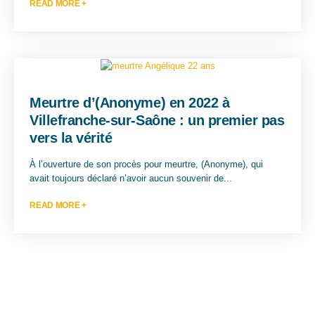
READ MORE +
Meurtre d’(Anonyme) en 2022 à
Villefranche-sur-Saône : un premier pas
vers la vérité
À l’ouverture de son procès pour meurtre, (Anonyme), qui
avait toujours déclaré n’avoir aucun souvenir de...
READ MORE +