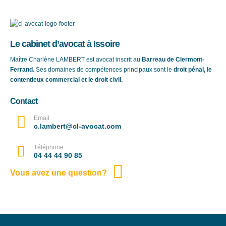
Le cabinet d’avocat à Issoire
Maître Charlène LAMBERT est avocat inscrit au
Barreau de Clermont-
Ferrand.
Ses domaines de compétences principaux sont le
droit pénal, le
contentieux commercial et le droit civil.
Contact
Email
c.lambert@cl-avocat.com
Téléphone
04 44 44 90 85
Vous avez une question?