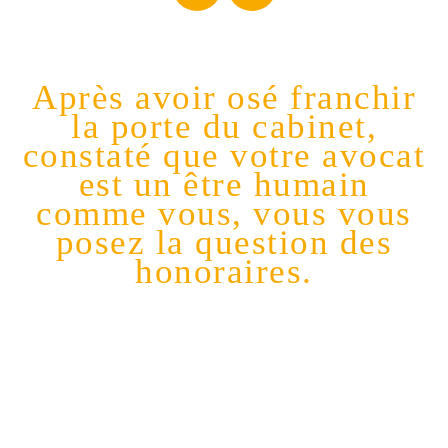
Après avoir osé franchir
la porte du cabinet,
constaté que votre avocat
est un être humain
comme vous, vous vous
posez la question des
honoraires.