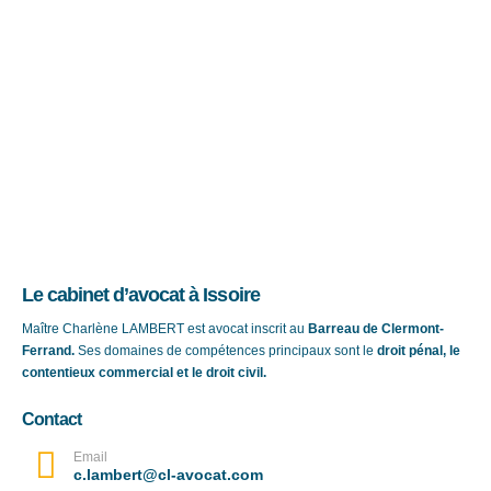
Le cabinet d’avocat à Issoire
Maître Charlène LAMBERT est avocat inscrit au
Barreau de Clermont-
Ferrand.
Ses domaines de compétences principaux sont le
droit pénal, le
contentieux commercial et le droit civil.
Contact
Email
c.lambert@cl-avocat.com