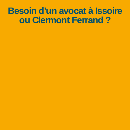
Besoin d'un avocat à Issoire
ou Clermont Ferrand ?