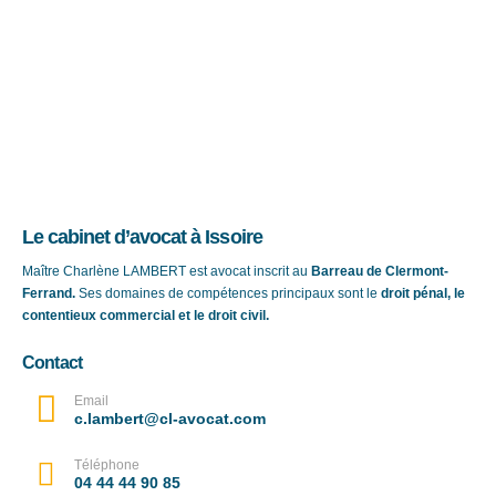
Le cabinet d’avocat à Issoire
Maître Charlène LAMBERT est avocat inscrit au
Barreau de Clermont-
Ferrand.
Ses domaines de compétences principaux sont le
droit pénal, le
contentieux commercial et le droit civil.
Contact
Email
c.lambert@cl-avocat.com
Téléphone
04 44 44 90 85