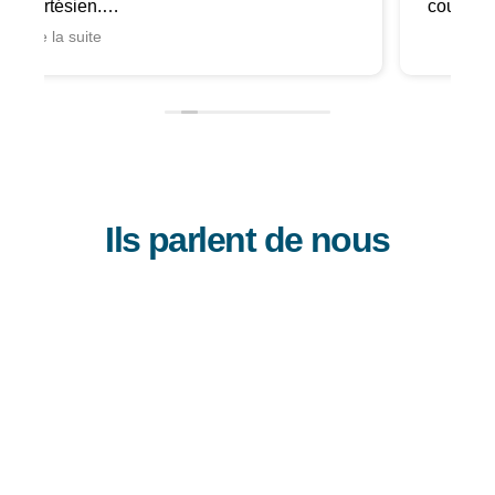
courage
Ils parlent de nous